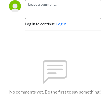
Log in to continue.
Log in
No comments yet. Be the first to say something!