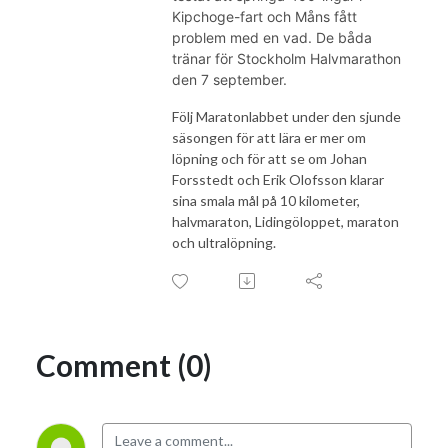
Kipchoge-fart och Måns fått
problem med en vad. De båda
tränar för Stockholm Halvmarathon
den 7 september.
Följ Maratonlabbet under den sjunde
säsongen för att lära er mer om
löpning och för att se om Johan
Forsstedt och Erik Olofsson klarar
sina smala mål på 10 kilometer,
halvmaraton, Lidingöloppet, maraton
och ultralöpning.
Comment (0)