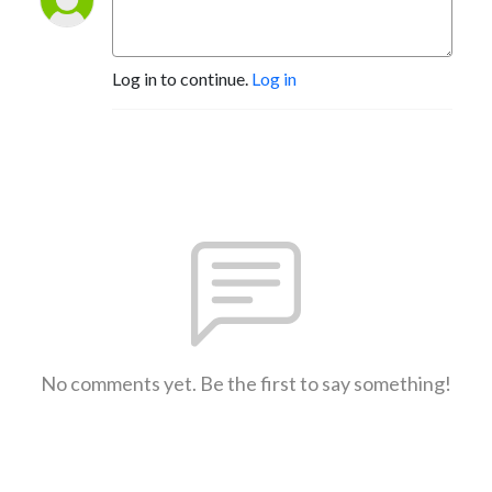
Log in to continue.
Log in
No comments yet. Be the first to say something!